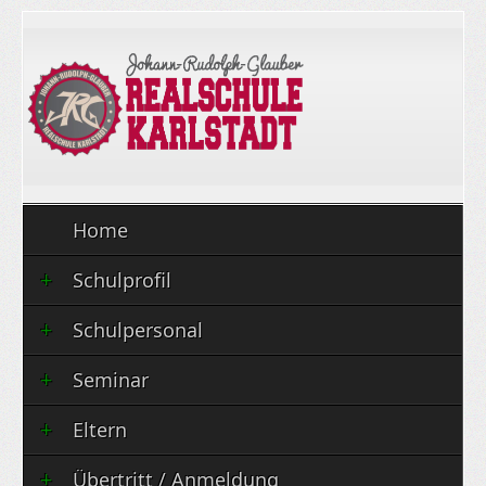
Home
Schulprofil
Schulpersonal
Seminar
Eltern
Übertritt / Anmeldung