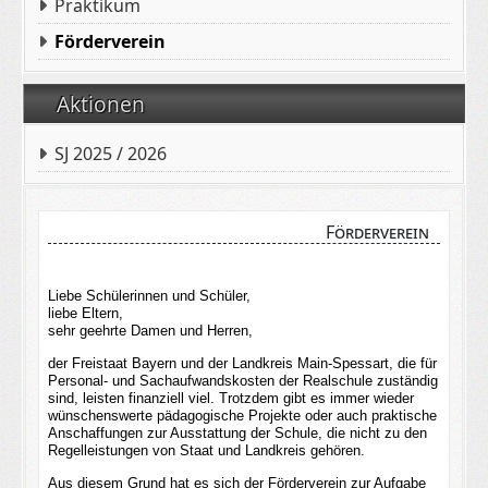
Praktikum
Förderverein
Aktionen
SJ 2025 / 2026
Förderverein
Liebe Schülerinnen und Schüler,
liebe Eltern,
sehr geehrte Damen und Herren,
der Freistaat Bayern und der Landkreis Main-Spessart, die für
Personal- und Sachaufwandskosten der Realschule zuständig
sind, leisten finanziell viel. Trotzdem gibt es immer wieder
wünschenswerte pädagogische Projekte oder auch praktische
Anschaffungen zur Ausstattung der Schule, die nicht zu den
Regelleistungen von Staat und Landkreis gehören.
Aus diesem Grund hat es sich der Förderverein zur Aufgabe