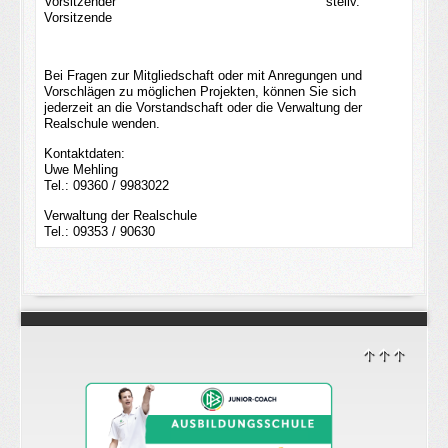
Vorsitzender
stellv.
Vorsitzende
Bei Fragen zur Mitgliedschaft oder mit Anregungen und
Vorschlägen zu möglichen Projekten, können Sie sich
jederzeit an die Vorstandschaft oder die Verwaltung der
Realschule wenden.
Kontaktdaten:
Uwe Mehling
Tel.: 09360 / 9983022
Verwaltung der Realschule
Tel.: 09353 / 90630
↑↑↑