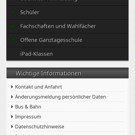
Schüler
Fachschaften und Wahlfächer
Offene Ganztagesschule
iPad-Klassen
Wichtige Informationen
Kontakt und Anfahrt
Änderungsmeldung persönlicher Daten
Bus & Bahn
Impressum
Datenschutzhinweise